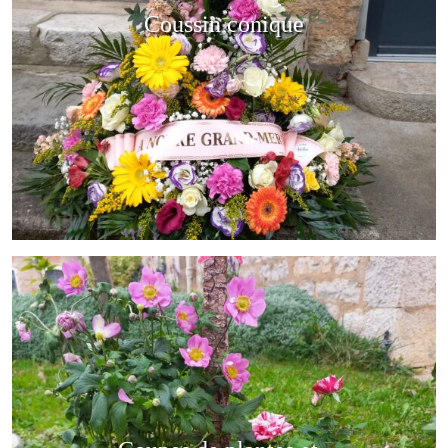
Coussin conique