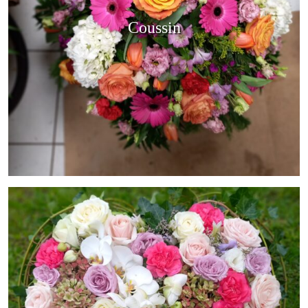
Coussin