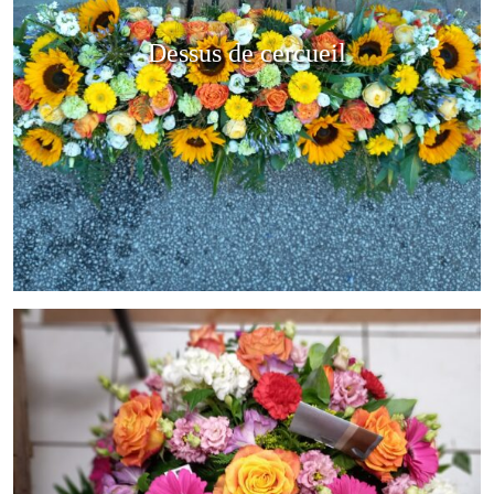
Dessus de cercueil