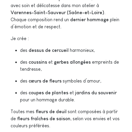
avec soin et délicatesse dans mon atelier à
Varennes-Saint-Sauveur (Saône-et-Loire)
.
Chaque composition rend un
dernier hommage
plein
d’émotion et de respect.
Je crée :
des
dessus de cercueil
harmonieux,
des
coussins
et
gerbes allongées
empreints de
tendresse,
des
cœurs de fleurs
symboles d’amour,
des
coupes de plantes
et
jardins du souvenir
pour un hommage durable.
Toutes mes
fleurs de deuil
sont composées à partir
de
fleurs fraîches de saison
, selon vos envies et vos
couleurs préférées.