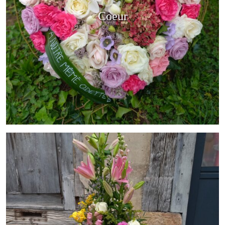
Coeur