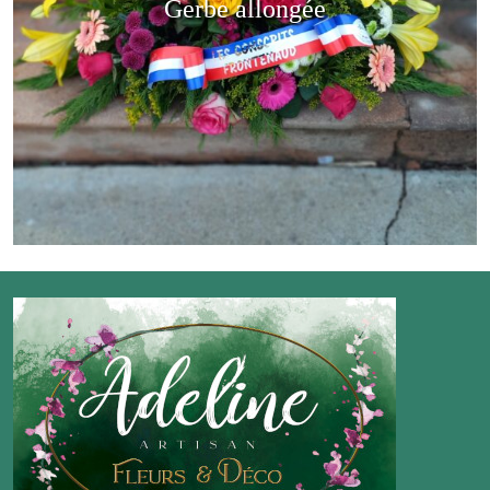
Gerbe allongée