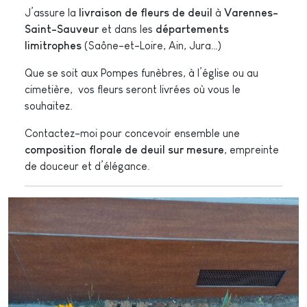
J’assure la
livraison de fleurs de deuil
à
Varennes-
Saint-Sauveur
et dans les
départements
limitrophes
(Saône-et-Loire, Ain, Jura…)
Que se soit aux Pompes funèbres, à l’église ou au
cimetière, vos fleurs seront livrées où vous le
souhaitez.
Contactez-moi pour concevoir ensemble une
composition florale de deuil sur mesure
, empreinte
de douceur et d’élégance.