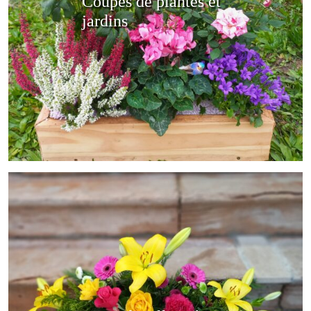
Coupes de plantes et
jardins