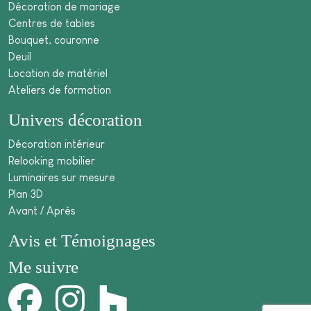
Décoration de mariage
Centres de tables
Bouquet, couronne
Deuil
Location de matériel
Ateliers de formation
Univers décoration
Décoration intérieur
Relooking mobilier
Luminaires sur mesure
Plan 3D
Avant / Après
Avis et Témoignages
Me suivre