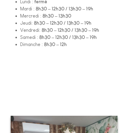
Lundi :
fermé
Mardi :
8h30 – 12h30 / 13h30 – 19h
Mercredi :
8h30 – 13h30
Jeudi:
8h30 – 12h30 / 13h30 – 19h
Vendredi:
8h30 – 12h30 / 13h30 – 19h
Samedi :
8h30 – 12h30 / 13h30 – 19h
Dimanche :
8h30 – 12h