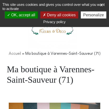
This site uses cookies and gives you control over what you want
X
to activate
OK, accept all
Deny all cookies
Personalize
Privacy policy
Accueil
»
Ma boutique à Varennes-Saint-Sauveur (71)
Ma boutique à Varennes-
Saint-Sauveur (71)