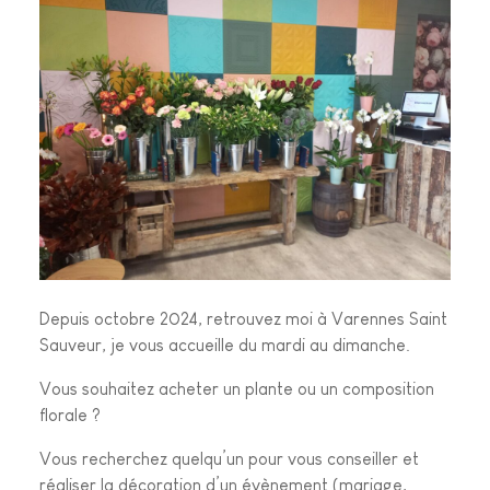
Depuis octobre 2024, retrouvez moi à Varennes Saint
Sauveur, je vous accueille du mardi au dimanche.
Vous souhaitez acheter un plante ou un composition
florale ?
Vous recherchez quelqu’un pour vous conseiller et
réaliser la décoration d’un évènement (mariage,