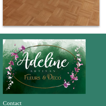
Mariage Terre et Mer
Contact