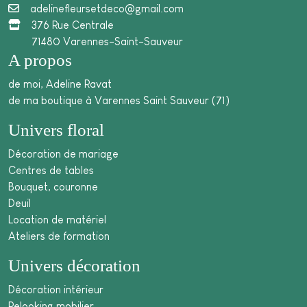
adelinefleursetdeco@gmail.com
376 Rue Centrale
71480 Varennes-Saint-Sauveur
A propos
de moi, Adeline Ravat
de ma boutique à Varennes Saint Sauveur (71)
Univers floral
Décoration de mariage
Centres de tables
Bouquet, couronne
Deuil
Location de matériel
Ateliers de formation
Univers décoration
Décoration intérieur
Relooking mobilier