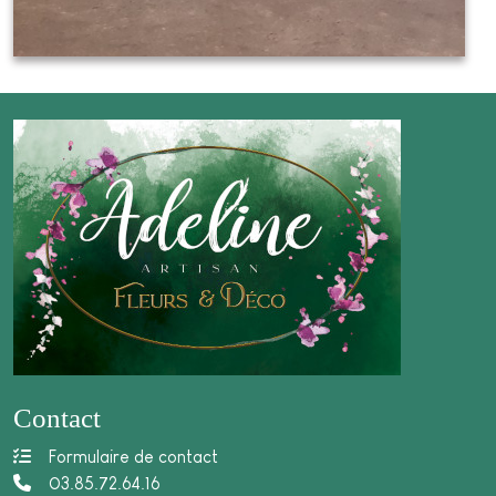
Contact
Formulaire de contact
03.85.72.64.16