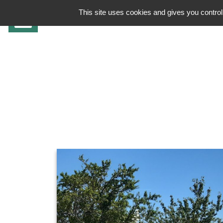
This site uses cookies and gives you control